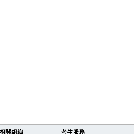
相關組織
考生服務