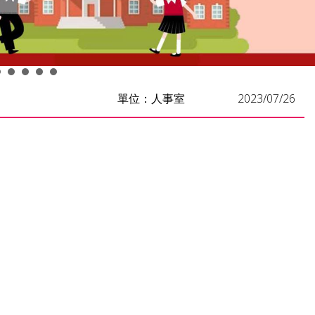
單位：人事室
2023/07/26