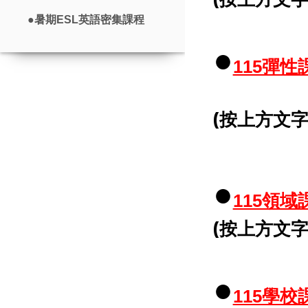
●暑期ESL英語密集課程
●
115彈
(按上
●
115領
(按上方文字
●
115學