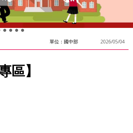
單位：國中部
2026/05/04
畫專區】