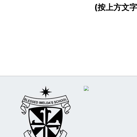
(按上方文字