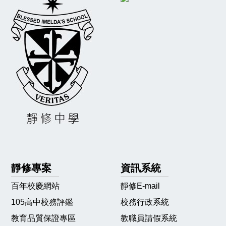
靜修專案
資訊系統
百年校慶網站
靜修E-mail
105高中校務評鑑
校務行政系統
教育品質保證專區
教職員請假系統