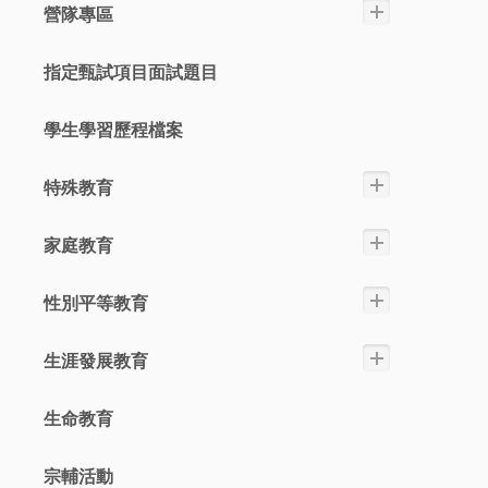
營隊專區
指定甄試項目面試題目
學生學習歷程檔案
特殊教育
家庭教育
性別平等教育
生涯發展教育
生命教育
宗輔活動