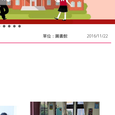
單位：圖書館
2016/11/22